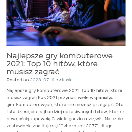
Najlepsze gry komputerowe
2021: Top 10 hitów, które
musisz zagrać
Posted on
2023-07-11
by
kasia
Najlepsze gry komputerowe 2021: Top 10 hitów, które
musisz zagrać Rok 2021 przynosi wiele wspaniałych
gier komputerowych, które nie możesz przegapić. Oto
lista dziesięciu najbardziej oczekiwanych hitów, które z
pewnością zapewnią Ci wiele godzin rozrywki. Na czele
zestawienia znajduje się "Cyberpunk 2077", długo