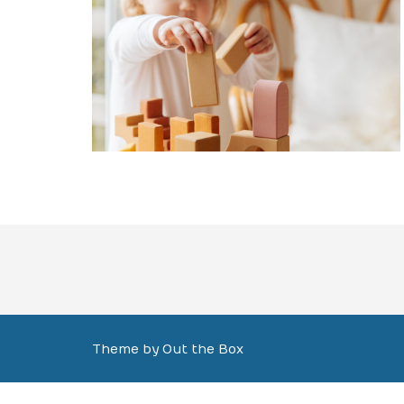
Theme by
Out the Box