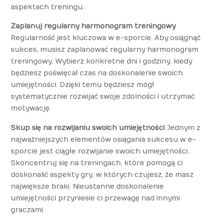
aspektach treningu.
Zaplanuj regularny harmonogram treningowy
Regularność jest kluczowa w e-sporcie. Aby osiągnąć
sukces, musisz zaplanować regularny harmonogram
treningowy. Wybierz konkretne dni i godziny, kiedy
będziesz poświęcał czas na doskonalenie swoich
umiejętności. Dzięki temu będziesz mógł
systematycznie rozwijać swoje zdolności i utrzymać
motywację.
Skup się na rozwijaniu swoich umiejętności
Jednym z
najważniejszych elementów osiągania sukcesu w e-
sporcie jest ciągłe rozwijanie swoich umiejętności.
Skoncentruj się na treningach, które pomogą ci
doskonalić aspekty gry, w których czujesz, że masz
największe braki. Nieustanne doskonalenie
umiejętności przyniesie ci przewagę nad innymi
graczami.