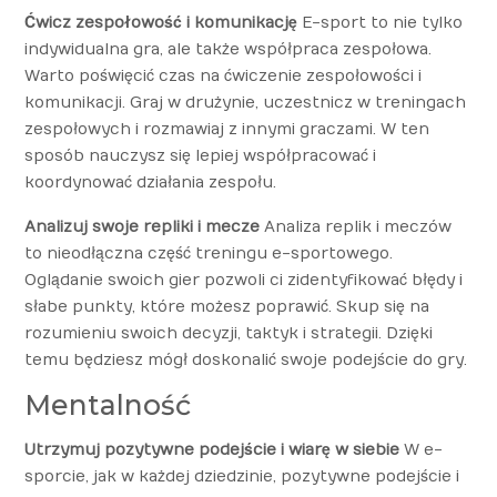
Ćwicz zespołowość i komunikację
E-sport to nie tylko
indywidualna gra, ale także współpraca zespołowa.
Warto poświęcić czas na ćwiczenie zespołowości i
komunikacji. Graj w drużynie, uczestnicz w treningach
zespołowych i rozmawiaj z innymi graczami. W ten
sposób nauczysz się lepiej współpracować i
koordynować działania zespołu.
Analizuj swoje repliki i mecze
Analiza replik i meczów
to nieodłączna część treningu e-sportowego.
Oglądanie swoich gier pozwoli ci zidentyfikować błędy i
słabe punkty, które możesz poprawić. Skup się na
rozumieniu swoich decyzji, taktyk i strategii. Dzięki
temu będziesz mógł doskonalić swoje podejście do gry.
Mentalność
Utrzymuj pozytywne podejście i wiarę w siebie
W e-
sporcie, jak w każdej dziedzinie, pozytywne podejście i