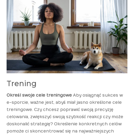
Trening
Określ swoje cele treningowe
Aby osiągnąć sukces w
e-sporcie, ważne jest, abyś miał jasno określone cele
treningowe. Czy chcesz poprawić swoją precyzję
celowania, zwiększyć swoją szybkość reakcji czy może
doskonalić strategię? Określenie konkretnych celów
pomoże ci skoncentrować się na najważniejszych