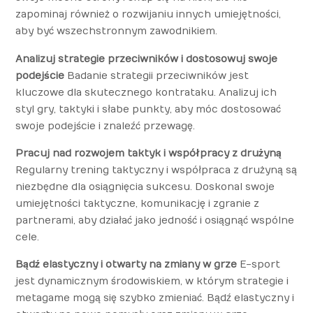
zapominaj również o rozwijaniu innych umiejętności,
aby być wszechstronnym zawodnikiem.
Analizuj strategie przeciwników i dostosowuj swoje
podejście
Badanie strategii przeciwników jest
kluczowe dla skutecznego kontrataku. Analizuj ich
styl gry, taktyki i słabe punkty, aby móc dostosować
swoje podejście i znaleźć przewagę.
Pracuj nad rozwojem taktyk i współpracy z drużyną
Regularny trening taktyczny i współpraca z drużyną są
niezbędne dla osiągnięcia sukcesu. Doskonal swoje
umiejętności taktyczne, komunikację i zgranie z
partnerami, aby działać jako jedność i osiągnąć wspólne
cele.
Bądź elastyczny i otwarty na zmiany w grze
E-sport
jest dynamicznym środowiskiem, w którym strategie i
metagame mogą się szybko zmieniać. Bądź elastyczny i